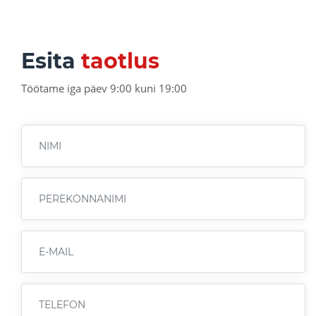
Esita
taotlus
Töötame iga päev 9:00 kuni 19:00