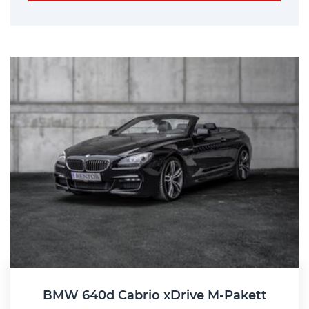
BMW 640d Cabrio xDrive M-Pakett