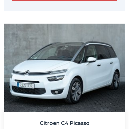
Citroen C4 Picasso