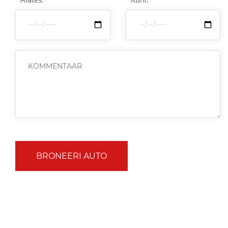
BRONEERI AUTO