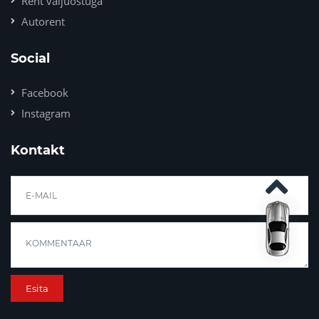
Rent väljuostuga
Autorent
Social
Facebook
Instagram
Kontakt
Esita