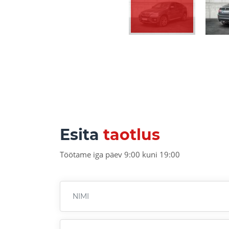
Esita
taotlus
Töötame iga päev 9:00 kuni 19:00