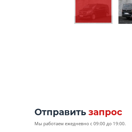
Отправить
запрос
Мы работаем ежедневно с 09:00 до 19:00.