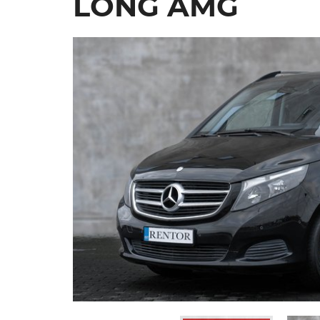
LONG AMG