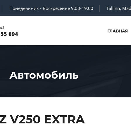
Понедельник - Воскресенье 9:00-19:00
Tallinn, Ma
с!
ГЛАВНАЯ
 55 094
Автомобиль
 V250 EXTRA