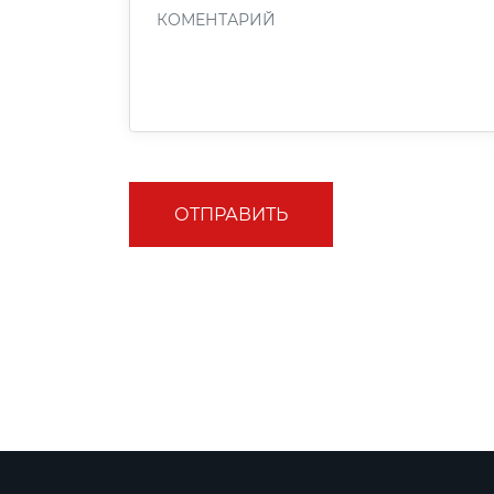
ОТПРАВИТЬ