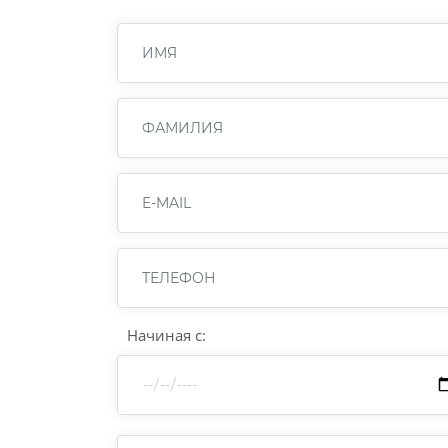
Начиная с: