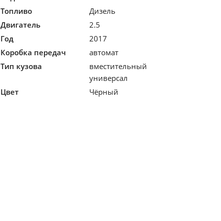
Топливо
Дизель
Двигатель
2.5
Год
2017
Коробка передач
автомат
Тип кузова
вместительный
универсал
Цвет
Чёрный